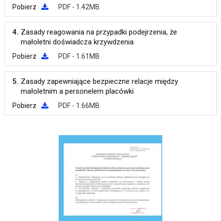
Pobierz
PDF - 1.42MB
4.
Zasady reagowania na przypadki podejrzenia, że
małoletni doświadcza krzywdzenia
Pobierz
PDF - 1.61MB
5.
Zasady zapewniające bezpieczne relacje między
małoletnim a personelem placówki
Pobierz
PDF - 1.66MB