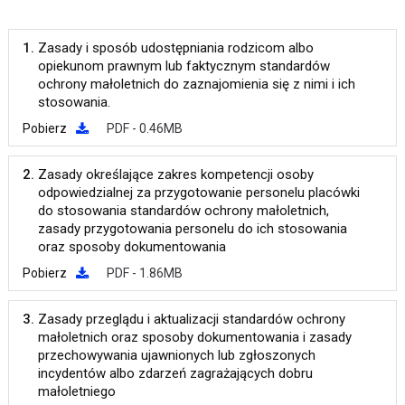
1.
Zasady i sposób udostępniania rodzicom albo
opiekunom prawnym lub faktycznym standardów
ochrony małoletnich do zaznajomienia się z nimi i ich
stosowania.
Pobierz
PDF - 0.46MB
2.
Zasady określające zakres kompetencji osoby
odpowiedzialnej za przygotowanie personelu placówki
do stosowania standardów ochrony małoletnich,
zasady przygotowania personelu do ich stosowania
oraz sposoby dokumentowania
Pobierz
PDF - 1.86MB
3.
Zasady przeglądu i aktualizacji standardów ochrony
małoletnich oraz sposoby dokumentowania i zasady
przechowywania ujawnionych lub zgłoszonych
incydentów albo zdarzeń zagrażających dobru
małoletniego