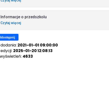
Czytaj więcej
Informacje o przedszkolu
Czytaj więcej
Udostępnij
 dodania:
2021-01-01 09:00:00
edycji:
2025-01-20 12:08:13
 wyświetleń:
4633