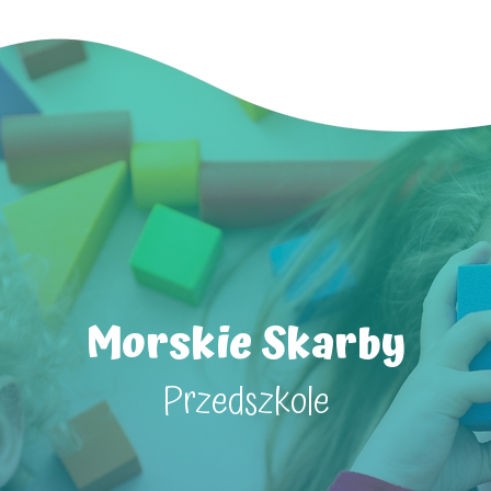
Morskie Skarby
Przedszkole