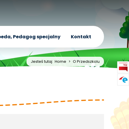
eda, Pedagog specjalny
Kontakt
Jesteś tutaj:
Home
>
O Przedszkolu