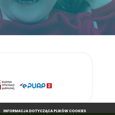
INFORMACJA DOTYCZĄCA PLIKÓW COOKIES