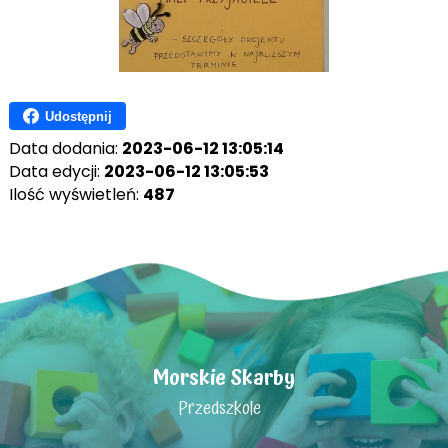
Udostępnij
Data dodania:
2023-06-12 13:05:14
Data edycji:
2023-06-12 13:05:53
Ilość wyświetleń:
487
Morskie Skarby
Przedszkole