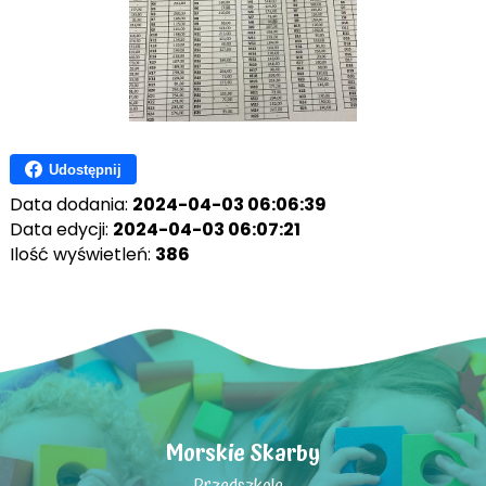
Udostępnij
Data dodania:
2024-04-03 06:06:39
Data edycji:
2024-04-03 06:07:21
Ilość wyświetleń:
386
Morskie Skarby