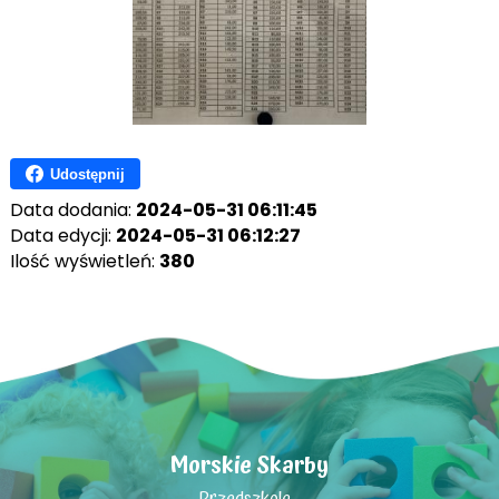
Udostępnij
Data dodania:
2024-05-31 06:11:45
Data edycji:
2024-05-31 06:12:27
Ilość wyświetleń:
380
Morskie Skarby