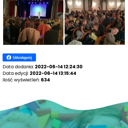
Udostępnij
Data dodania:
2022-06-14 12:24:30
Data edycji:
2022-06-14 13:15:44
Ilość wyświetleń:
634