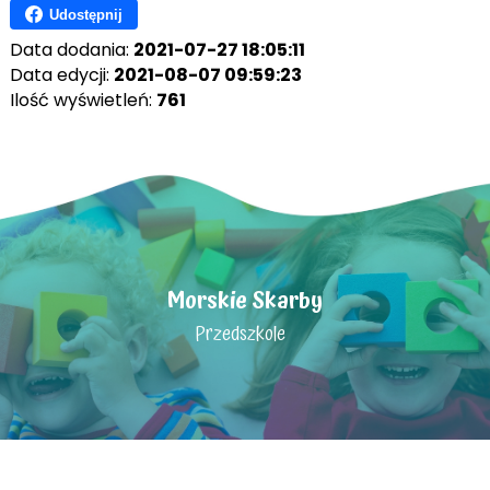
Udostępnij
Data dodania:
2021-07-27 18:05:11
Data edycji:
2021-08-07 09:59:23
Ilość wyświetleń:
761
Morskie Skarby
Przedszkole